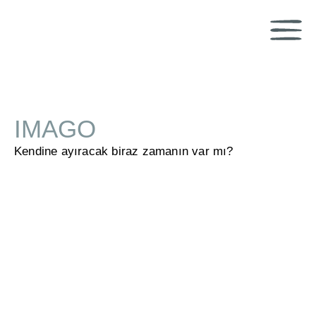
IMAGO
Kendine ayıracak biraz zamanın var mı?