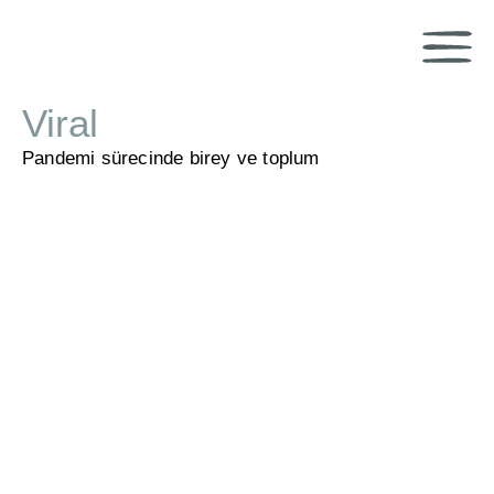
Viral
Pandemi sürecinde birey ve toplum